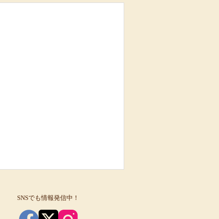
SNSでも情報発信中！