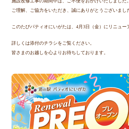
施設改修工事の期間中は、ご不便をおかけいたしました
ご理解、ご協力をいただき、誠にありがとうございまし
このたびパティオにいがたは、4月3日（金）にリニュー
詳しくは添付のチラシをご覧ください。
皆さまのお越しを心よりお待ちしております。