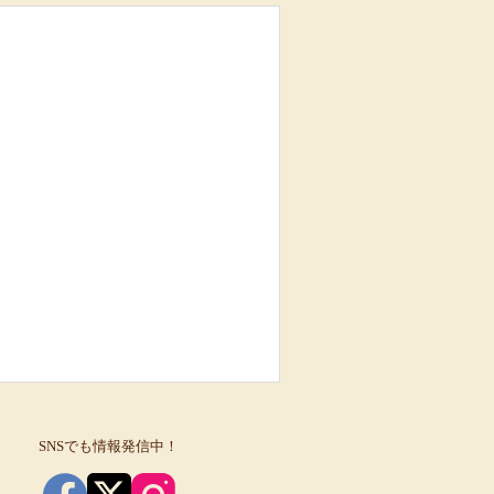
SNSでも情報発信中！