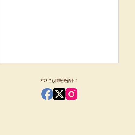
SNSでも情報発信中！