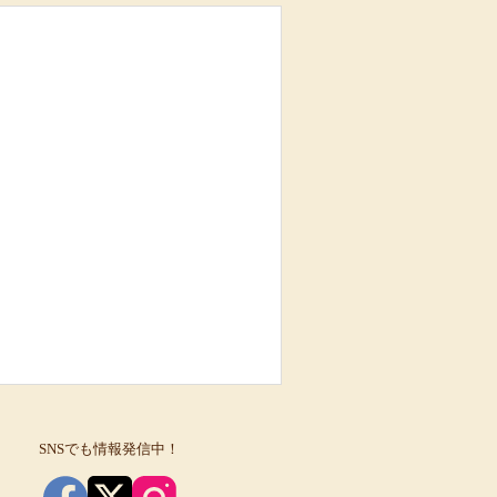
SNSでも情報発信中！