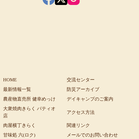
HOME
交流センター
最新情報一覧
防災アーカイブ
農産物直売所 健幸めっけ
デイキャンプのご案内
大衆焼肉きらく パティオ
アクセス方法
店
肉屋横丁きらく
関連リンク
甘味処 六(ロク)
メールでのお問い合わせ