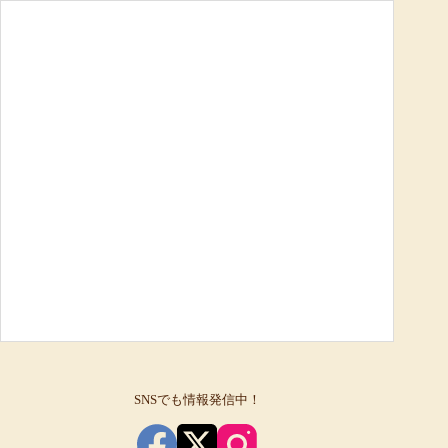
SNSでも情報発信中！